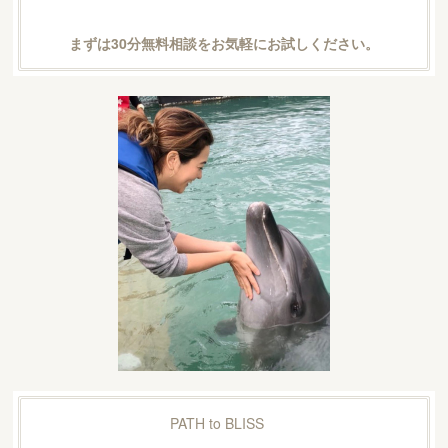
まずは30分無料相談をお気軽にお試しください。
PATH to BLISS